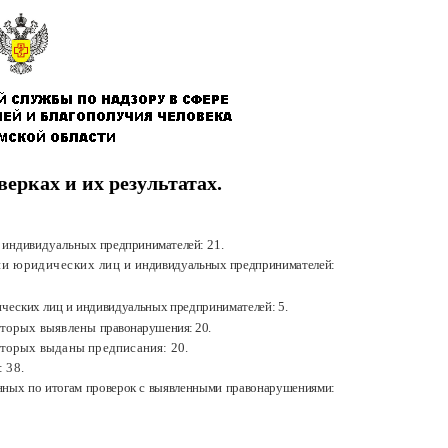
рках и их результатах.
и индивидуальных
предпринимателей:
21.
ии юридических лиц и
индивидуальных предпринимателей:
ческих лиц и
индивидуальных предпринимателей: 5
.
которых выявлены
правонарушения: 20
.
оторых выданы предписания: 20.
 38.
нных по итогам проверок с выявленными правонарушениями: