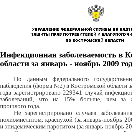
Инфекционная заболеваемость в К
области за январь - ноябрь 2009 го
По данным федерального государственно
наблюдения (форма №2) в Костромской области з
года зарегистрировано 229341 случай инфекцио
заболеваний, что на 15% больше, чем за 
прошлого года.
Не зарегистрировано случаев заболевани
полиомиелитом, краснухой (за январь-ноябрь 200
и эпидемическим паротитом (за январь-ноябрь 200