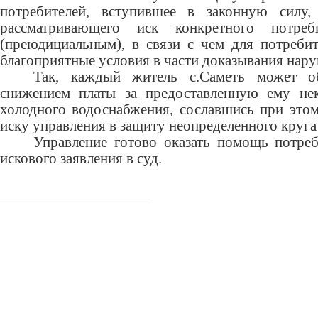
потребителей, вступившее в законную силу, 
рассматривающего иск конкретного потреб
(преюдициальным), в связи с чем для потребит
благоприятные условия в части доказывания нару
Так, каждый житель с.Саметь может о
снижением платы за предоставленную ему нек
холодного водоснабжения, сославшись при этом
иску управления в защиту неопределенного круга
Управление готово оказать помощь потреб
искового заявления в суд.