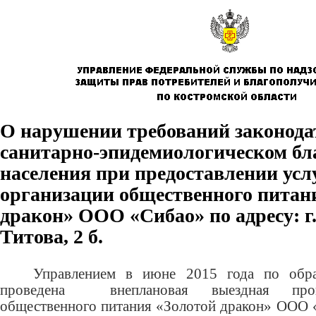
О нарушении требований законода
санитарно-эпидемиологическом бл
населения при предоставлении усл
организации общественного питан
дракон» ООО «Сибао» по адресу: г.
Титова, 2 б.
Управлением в июне 2015 года по обр
проведена внеплановая выездная пров
общественного питания «Золотой дракон» ООО «