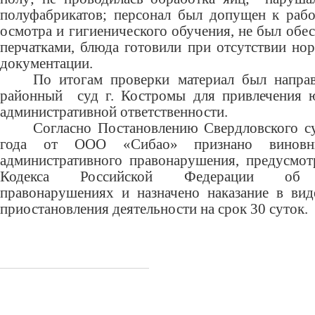
полуфабрикатов; персонал был допущен к рабо
осмотра и гигиенического обучения, не был об
перчатками, блюда готовили при отсутствии но
документации.
По итогам проверки материал был напра
районный суд г. Костромы для привлечения ю
административной ответственности.
Согласно Постановлению Свердловского с
года от ООО «Сибао» признано виновн
административного правонарушения, предусмот
Кодекса Российской Федерации об а
правонарушениях и назначено наказание в вид
приостановления деятельности на срок 30 суток.