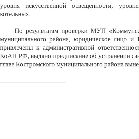
уровня искусственной освещенности, уровн
котельных.
По результатам проверки МУП «Коммунсе
муниципального района, юридическое лицо и 
привлечены к административной ответственности
КоАП РФ, выдано предписание об устранении са
главе Костромского муниципального района выне