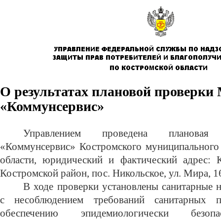
О результатах плановой проверк
«Коммунсервис»
Управлением проведена планова
«Коммунсервис» Костромского муниципального
области, юридический и фактический адрес: К
Костромской район, пос. Никольское, ул. Мира, 1
В ходе проверки установлены санитарные 
с несоблюдением требований санитарных
обеспечению эпидемиологически безопа