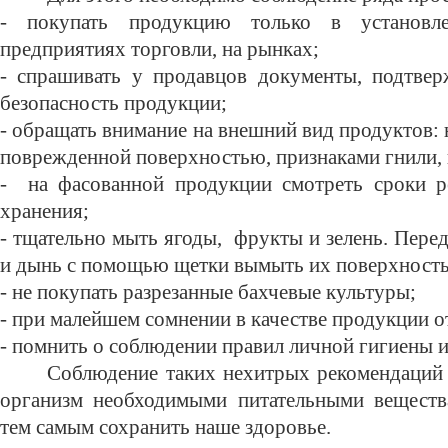
- покупать продукцию только в установ
предприятиях торговли, на рынках;
- спрашивать у продавцов документы, подтве
безопасность продукции;
- обращать внимание на внешний вид продуктов: 
поврежденной поверхностью, признаками гнили, п
- на фасованной продукции смотреть сроки р
хранения;
- тщательно мыть ягоды, фрукты и зелень. Перед
и дынь с помощью щетки вымыть их поверхность
- не покупать разрезанные бахчевые культуры;
- при малейшем сомнении в качестве продукции от
- помнить о соблюдении правил личной гигиены и
Соблюдение таких нехитрых рекомендаций 
организм необходимыми питательными веществ
тем самым сохранить наше здоровье.