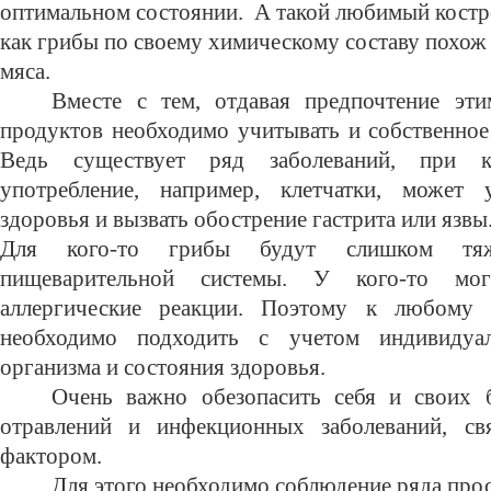
оптимальном состоянии.
А такой любимый костр
как грибы по своему химическому составу похож 
мяса.
Вместе с тем, отдавая предпочтение эт
продуктов необходимо учитывать и собственное
Ведь существует ряд заболеваний, при к
употребление, например, клетчатки, может 
здоровья и вызвать обострение гастрита или язвы
Для кого-то грибы будут слишком тя
пищеварительной системы. У кого-то мо
аллергические реакции. Поэтому к любому
необходимо подходить с учетом индивидуа
организма и состояния здоровья.
Очень важно обезопасить себя и своих 
отравлений и инфекционных заболеваний, с
фактором.
Для этого необходимо соблюдение ряда про