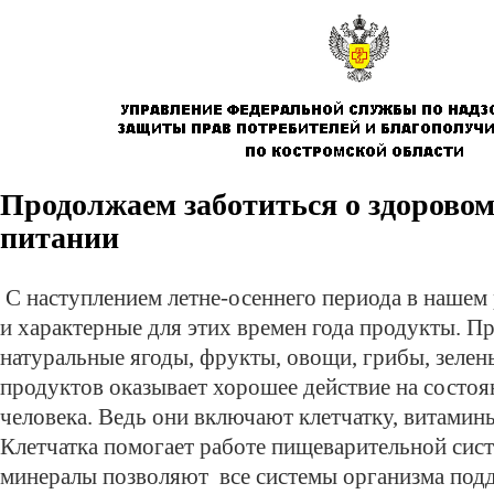
Продолжаем заботиться о здоровом
питании
С наступлением летне-осеннего периода в нашем
и характерные для этих времен года продукты. Пр
натуральные ягоды, фрукты, овощи, грибы, зелен
продуктов
оказывает хорошее действие на состоя
человека. Ведь они включают клетчатку, витамин
Клетчатка помогает работе пищеварительной сис
минералы позволяют
все системы организма под