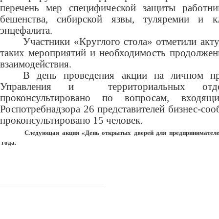
перечень мер специфической защиты работни
бешенства, сибирской язвы, туляремии и к
энцефалита.
Участники «Круглого стола» отметили акт
таких мероприятий и необходимость продолже
взаимодействия.
В день проведения акции на личном пр
Управления и территориальных отд
проконсультировано по вопросам, входя
Роспотребнадзора 26 представителей бизнес-соо
проконсультировано 15 человек.
Следующая акция «День открытых дверей для предпринимателей
года.