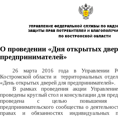
О проведении «Дня открытых двер
предпринимателей»
26 марта 2016 года в Управлении Ро
Костромской области и территориальных отдел
«День открытых дверей для предпринимателей».
В рамках проведения акции Управлени
проведены круглый стол и консультации для пре
проведена с целью повышения инф
предпринимательского сообщества о деятельнос
правах и обязанностях индивидуальных п