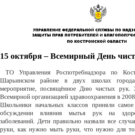
15 октября – Всемирный День чис
ТО Управления Роспотребнадзора по Кост
Шарьинском районе в двух школах город
мероприятие, посвящённое Дню чистых рук. 
Всемирной организацией здравоохранения в 2008 
Школьники начальных классов приняли самое 
обсуждении влияния мытья рук на здоро
заболеваний. Дети правильно назвали все случ
руки, как нужно мыть руки, что нужно для то