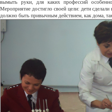
вымыть руки, для каких профессий особенн
Мероприятие достигло своей цели: дети сделали 
должно быть привычным действием, как дома, так