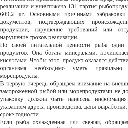
реализации и уничтожена 131 партия рыбопрод
609,2 кг. Основными причинами забраковки 
документов, подтверждающих происхожден
продукции, нарушение требований или отсу
нарушение сроков реализации.
По своей питательной ценности рыба один
продуктов. Она богата минералами, полинен
кислотами. Чтобы этот продукт оказался действ
организма необходимо уметь правильн
морепродукты.
В первую очередь обращаем внимание на внешни
замороженной рыбой или морепродуктами не до
упаковку должна быть нанесена информация
указанием адреса производства, даты выработки,
сроке годности.
Если рыба охлажденная или свежая, обращае