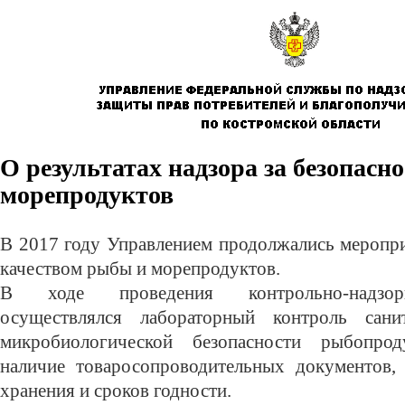
О результатах надзора за безопас
морепродуктов
В 2017 году Управлением продолжались меропри
качеством рыбы и морепродуктов.
В ходе проведения контрольно-надзор
осуществлялся лабораторный контроль сани
микробиологической безопасности рыбопрод
наличие товаросопроводительных документов,
хранения и сроков годности.