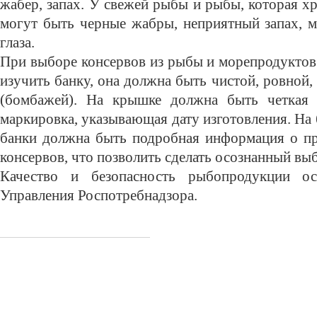
жабер, запах. У свежей рыбы и рыбы, которая хр
могут быть черные жабры, неприятный запах, 
глаза.
При выборе консервов из рыбы и морепродуктов
изучить банку, она должна быть чистой, ровной,
(бомбажей). На крышке должна быть четкая 
маркировка, указывающая дату изготовления. На
банки должна быть подробная информация о про
консервов, что позволить сделать осознанный вы
Качество и безопасность рыбопродукции ос
Управления Роспотребнадзора.