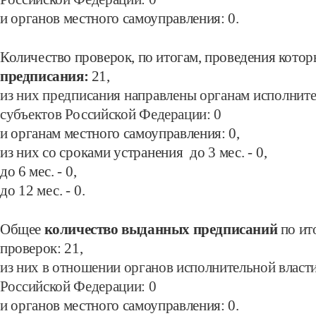
и органов местного самоуправления:
0.
Количество проверок, по итогам, проведения кото
предписания:
21
,
из них предписания направлены органам исполните
субъектов Российской
Федерации:
0
и органам местного самоуправления:
0
,
из них со сроками устранения до 3 мес. -
0
,
до 6
мес.
- 0
,
до 12 мес.
- 0.
Общее
количество выданных предписаний
по ит
проверок:
21,
из них в отношении органов исполнительной власт
Российской Федерации:
0
и органов местного самоуправления:
0.