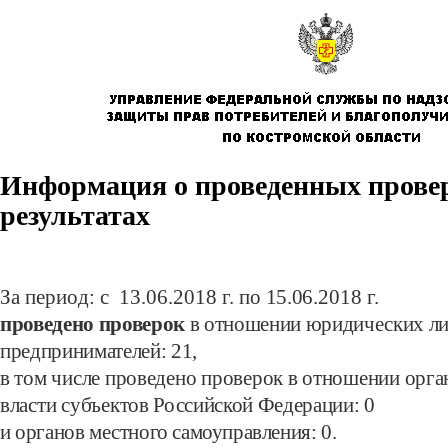
Информация о проведенных провер
результатах
За период: с 13.06.
2018 г.
по 15.06.
2018 г.
проведено проверок
в отношении юридических л
предпринимателей: 21
,
в том числе проведено проверок в отношении орг
власти субъектов
Российской Федерации:
0
и органов местного самоуправления:
0.