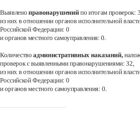
Выявлено
правонарушений
по итогам проверок:
3
из них в отношении органов исполнительной власт
Российской Федерации: 0
и органов местного самоуправления:
0.
Количество
административных наказаний,
налож
проверок с выявленными правонарушениями: 32
,
из них в отношении органов исполнительной власт
Российской Федерации: 0
и органов местного самоуправления:
0.