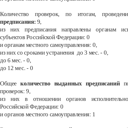
Количество проверок, по итогам, проведе
предписания:
9
,
из них предписания направлены органам исп
субъектов Российской
Федерации:
0
и органам местного самоуправления: 0
,
из них со сроками устранения до 3 мес. -
0
,
до 6
мес.
- 0
,
до 12 мес.
- 0
Общее
количество выданных предписаний
п
проверок: 9
,
из них в отношении органов исполнительно
Российской Федерации:
0
и органов местного самоуправления:
1