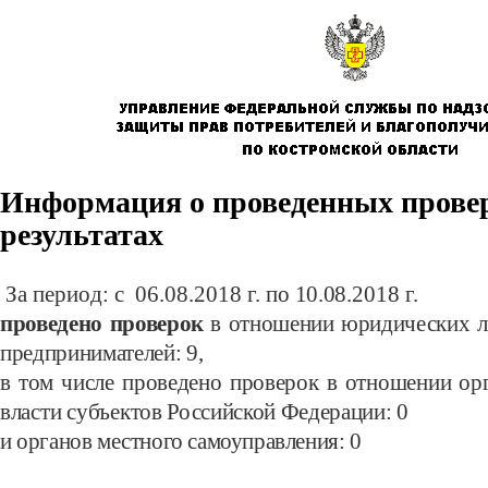
Информация о проведенных провер
результатах
За период: с 06.08.
2018 г.
по 10.08.
2018 г.
проведено проверок
в отношении юридических л
предпринимателей: 9
,
в том числе проведено проверок в отношении ор
власти субъектов
Российской Федерации:
0
и органов местного самоуправления:
0