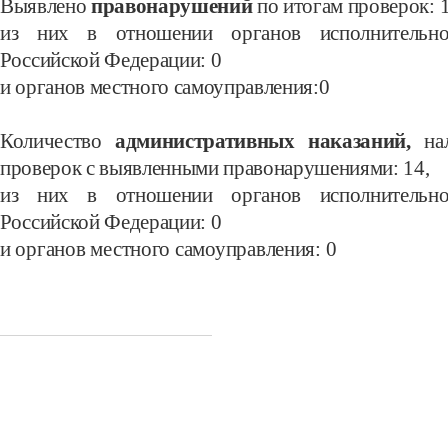
Выявлено
правонарушений
по итогам проверок:
1
из них в отношении органов исполнительно
Российской Федерации: 0
и органов местного самоуправления:0
Количество
административных наказаний,
на
проверок с выявленными правонарушениями: 14
,
из них в отношении органов исполнительно
Российской Федерации: 0
и органов местного самоуправления:
0