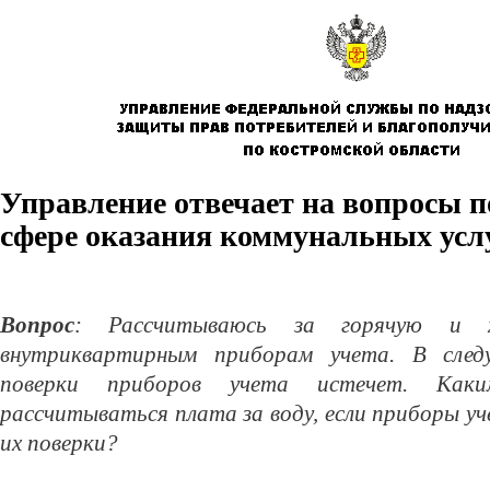
Управление отвечает на вопросы п
сфере оказания коммунальных усл
Вопрос
: Рассчитываюсь за горячую и 
внутриквартирным приборам учета. В след
поверки приборов учета истечет. Как
рассчитываться плата за воду, если приборы у
их поверки?