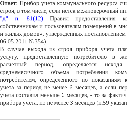
Ответ
: Прибор учета коммунального ресурса с
строя, в том числе, если истек межповерочный и
"д" п. 81(12)
Правил предоставления ко
собственникам и пользователям помещений в мн
и жилых домов», утвержденных постановлением 
06.05.2011 №354).
В случае выхода из строя прибора учета пла
услугу, предоставленную потребителю в ж
расчетный период, определяется исходя
среднемесячного объема потребления комм
потребителем, определенного по показаниям 
учета за период не менее 6 месяцев, а если п
учета составил меньше 6 месяцев, - то за факти
прибора учета, но не менее 3 месяцев (п.59 указа