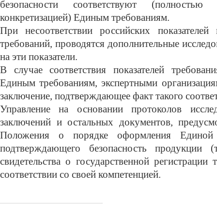
безопасности соответствуют (полностью
конкретизацией) Единым требованиям.
При несоответствии российских показателей 
требований, проводятся дополнительные исслед
на эти показатели.
В случае соответствия показателей требован
Единым требованиям, экспертными организациям
заключение, подтверждающее факт такого соответ
Управление на основании протоколов исслед
заключений и остальных документов, предусм
Положения о порядке оформления Единой
подтверждающего безопасность продукции (т
свидетельства о государственной регистрации 
соответствии со своей компетенцией.