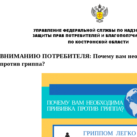
ВНИМАНИЮ ПОТРЕБИТЕЛЯ: Почему вам необ
против гриппа?