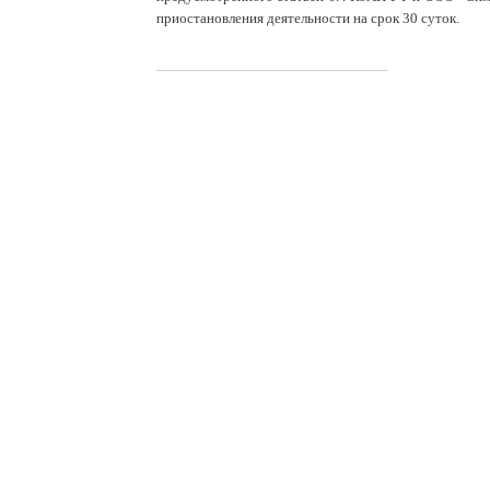
приостановления деятельности на срок 30 суток.