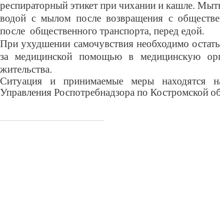
респираторный этикет при чихании и кашле. Мыт
водой с мылом после возвращения с обществе
после общественного транспорта, перед едой.
При ухудшении самочувствия необходимо остать
за медицинской помощью в медицинскую ор
жительства.
Ситуация и принимаемые меры находятся н
Управления Роспотребнадзора по Костромской об