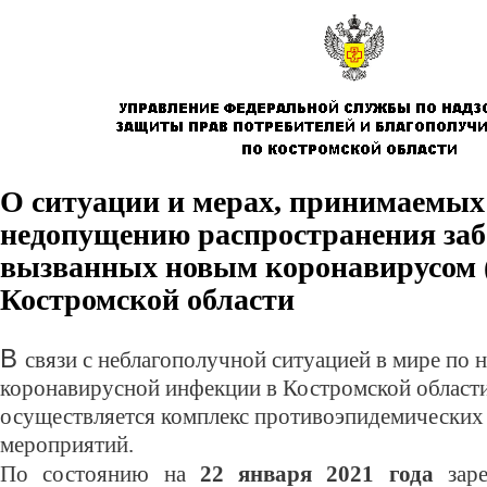
О ситуации и мерах, принимаемых
недопущению распространения заб
вызванных новым коронавирусом (
Костромской области
В
связи с неблагополучной ситуацией в мире по 
коронавирусной инфекции в Костромской области
осуществляется комплекс противоэпидемических
мероприятий.
По состоянию на
22 января 2021 года
заре