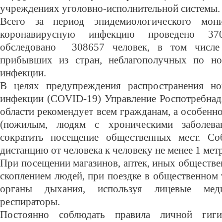
учреждениях уголовно-исполнительной системы.
Всего за период эпидемиологического мон
коронавирусную инфекцию проведено 370
обследовано 308657 человек, в том числе
прибывших из стран, неблагополучных по но
инфекции.
В целях предупреждения распространения но
инфекции (COVID-19) Управление Роспотребнад
области рекомендует всем гражданам, а особенн
(пожилым, людям с хроническими заболева
сократить посещение общественных мест. Со
дистанцию от человека к человеку не менее 1 метр
При посещении магазинов, аптек, иных обществ
скоплением людей, при поездке в общественном
органы дыхания, используя лицевые мед
респираторы.
Постоянно соблюдать правила личной гиг