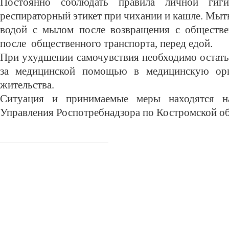
Постоянно соблюдать правила личной гиг
респираторный этикет при чихании и кашле. Мыт
водой с мылом после возвращения с обществе
после общественного транспорта, перед едой.
При ухудшении самочувствия необходимо остать
за медицинской помощью в медицинскую ор
жительства.
Ситуация и принимаемые меры находятся н
Управления Роспотребнадзора по Костромской об