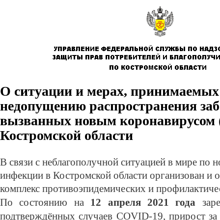
О ситуации и мерах, принимаемых
недопущению распространения заб
вызванных новым коронавирусом (
Костромской области
В связи с неблагополучной ситуацией в мире по 
инфекции в Костромской области организован и 
комплекс противоэпидемических и профилактиче
По состоянию на
12 апреля 2021 года
заре
подтверждённых случаев
C
OVID
-19, прирост за