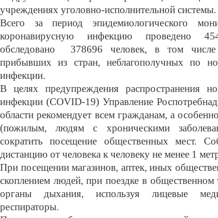
учреждениях уголовно-исполнительной системы.
Всего за период эпидемиологического мон
коронавирусную инфекцию проведено 454
обследовано 378696 человек, в том числе
прибывших из стран, неблагополучных по но
инфекции.
В целях предупреждения распространения но
инфекции (COVID-19) Управление Роспотребнад
области рекомендует всем гражданам, а особенн
(пожилым, людям с хроническими заболева
сократить посещение общественных мест. Со
дистанцию от человека к человеку не менее 1 метр
При посещении магазинов, аптек, иных обществ
скоплением людей, при поездке в общественном
органы дыхания, используя лицевые мед
респираторы.