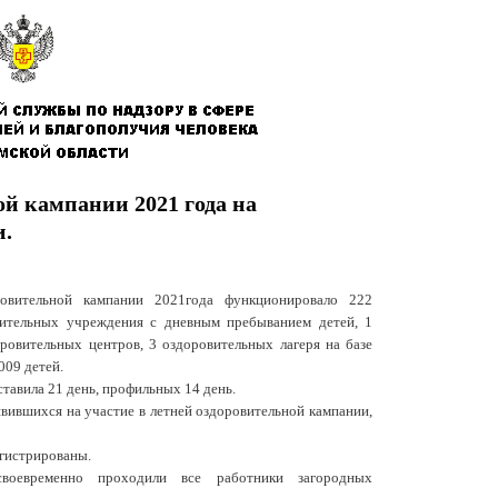
ой кампании 2021 года на
и.
овительной кампании 2021года функционировало 222
вительных учреждения с дневным пребыванием детей, 1
ровительных центров, 3 оздоровительных лагеря на базе
3009 детей.
тавила 21 день, профильных 14 день.
вившихся на участие в летней оздоровительной кампании,
гистрированы.
воевременно проходили все работники загородных