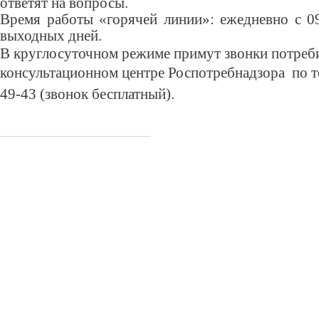
ответят на вопросы.
Время работы «горячей линии»: ежедневно с 09
выходных дней.
В круглосуточном режиме примут звонки потреб
консультационном центре Роспотребнадзора
по т
49-43
(звонок бесплатный).