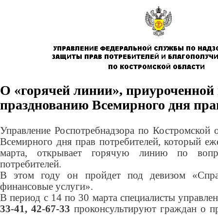
О «горячей линии», приуроченной
празднованию Всемирного дня пра
Управление Роспотребнадзора по Костромской о
Всемирного дня прав потребителей, который еж
марта, открывает горячую линию по воп
потребителей.
В этом году он пройдет под девизом «Спр
финансовые услуги».
В период с 14 по 30 марта специалисты управл
33-41, 42-67-33
проконсультируют граждан о пр