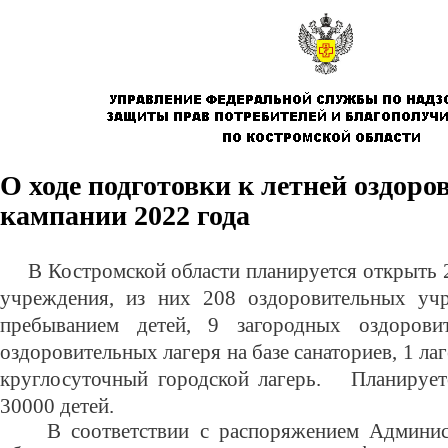
О ходе подготовки к летней оздоро
кампании 2022 года
В Костромской области планируется открыть
учреждения, из них 208 оздоровительных уч
пребыванием детей, 9 загородных оздорови
оздоровительных лагеря на базе санаториев, 1 лаг
круглосуточный городской лагерь. Планирует
30000 детей.
В соответствии с распоряжением Админи