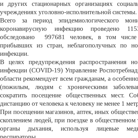
и других стационарных организациях социаль
учреждениях уголовно-исполнительной системы.
Всего за период эпидемиологического мон
коронавирусную инфекцию проведено 1153
обследовано 997681 человек, в том числе
прибывших из стран, неблагополучных по но
инфекции.
В целях предупреждения распространения но
инфекции (COVID-19) Управление Роспотребнад
области рекомендует всем гражданам, а особенн
(пожилым, людям с хроническими заболева
сократить посещение общественных мест. Со
дистанцию от человека к человеку не менее 1 метр
При посещении магазинов, аптек, иных обществ
скоплением людей, при поездке в общественном
органы дыхания, используя лицевые мед
респираторы.