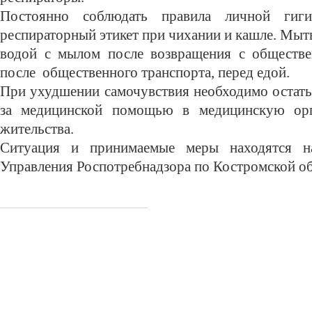
Постоянно соблюдать правила личной гиг
респираторный этикет при чихании и кашле. Мыт
водой с мылом после возвращения с обществе
после общественного транспорта, перед едой.
При ухудшении самочувствия необходимо остать
за медицинской помощью в медицинскую ор
жительства.
Ситуация и принимаемые меры находятся н
Управления Роспотребнадзора по Костромской об