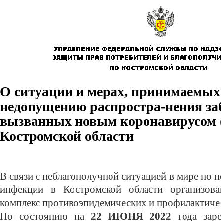
О ситуации и мерах, принимаемых
недопущению распростра-нения за
вызванных новым коронавирусом (
Костромской области
В связи с неблагополучной ситуацией в мире по 
инфекции в Костромской области организова
комплекс противоэпидемических и профилактиче
По состоянию на
22 ИЮНЯ 2022
года заре