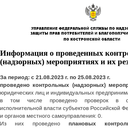
Информация о проведенных конт
(надзорных) мероприятиях и их ре
За период: с 21.08.2023 г. по 25.08.2023 г.
проведено контрольных (надзорных) меро
юридических лиц и индивидуальных предприним
в том числе проведено проверок в от
исполнительной власти субъектов Российской Ф
и органов местного самоуправления: 0.
Из них проведено
плановых контрол