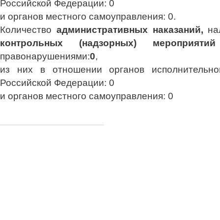
Российской Федерации: 0
и органов местного самоуправления: 0.
Количество
административных наказаний,
на
контрольных (надзорных) мероприятий
правонарушениями:
0
,
из них в отношении органов исполнительно
Российской Федерации: 0
и органов местного самоуправления: 0