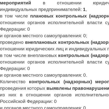
мероприятий
в отношении юридич
индивидуальных предпринимателей:
1
,
в том числе
плановых контрольных (надзор
отношении органов исполнительной власти су
Федерации: 0
и органов местного самоуправления: 0;
проведено
внеплановых контрольных (надзор
отношении юридических лиц и индивидуальных 
в том числе внеплановых
контрольных (надзо
отношении органов исполнительной власти су
Федерации: 0
и органов местного самоуправления: 0.
Количество
контрольных (надзорных) меро
проведения которых
выявлены правонарушени
из них в отношении органов исполнительно
Российской Федерации: 0
и органов местного самоуправления: 0.