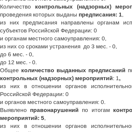
Количество
контрольных (надзорных) меро
проведения которых выданы
предписания: 1
,
из них предписания направлены органам исп
субъектов Российской Федерации: 0
и органам местного самоуправления: 0,
из них со сроками устранения до 3 мес. - 0,
до 6 мес. - 0,
до 12 мес. - 0.
Общее
количество выданных предписаний
п
контрольных (надзорных) мероприятий
: 1
,
из них в отношении органов исполнительно
Российской Федерации: 0
и органов местного самоуправления: 0.
Выявлено
правонарушений
по итогам
контр
мероприятий: 5
,
из них в отношении органов исполнительно