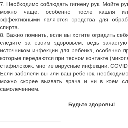
7. Необходимо соблюдать гигиену рук. Мойте ру
можно чаще, особенно после кашля ил
эффективными являются средства для обраб
спирта.
8. Важно помнить, если вы хотите оградить себя
следите за своим здоровьем, ведь зачастую
источником инфекции для ребенка, особенно пр
которые передаются при тесном контакте (мико
стафилококк, многие вирусные инфекции, СOVID-
Если заболели вы или ваш ребенок, необходимо
можно скорее вызвать врача и ни в коем сл
самолечением.
Будьте здоровы!