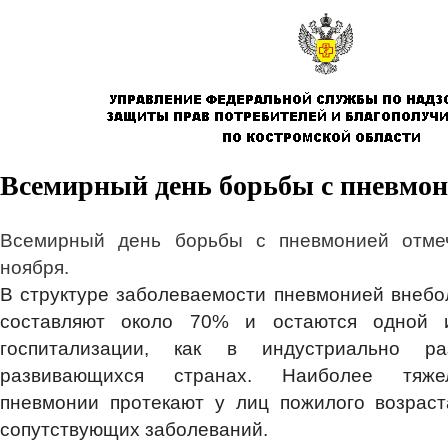
Всемирный день борьбы с пневмо
Всемирный день борьбы с пневмонией отме
ноября.
В структуре заболеваемости пневмонией внеб
составляют около 70% и остаются одной 
госпитализации, как в индустриально р
развивающихся странах. Наиболее тяже
пневмонии протекают у лиц пожилого возраст
сопутствующих заболеваний.