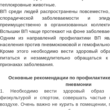
теплокровные животные.
ВП среди людей распространены повсеместно,
спорадической заболеваемости и эпиде
преимущественно в организованных коллект
Вспышки ВП чаще протекают на фоне заболева
Одним из направлений профилактики ВП яв
населения против пневмококковой и гемофильно
Кроме этого необходимо вести здоровый обра
питаться и незамедлительно обращаться к
признаках заболевания.
Основные рекомендации по профилактик
пневмонии
1. Необходимо вести здоровый образ ж
физкультурой и спортом, совершать частые 
воздухе. Очень важно не курить в помещении, 