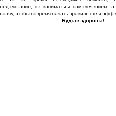
недомогание, не заниматься самолечением, а
врачу, чтобы вовремя начать правильное и эфф
Будьте здоровы!