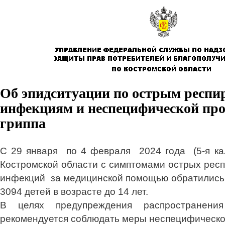
Об эпидситуации по острым респ
инфекциям и неспецифической пр
гриппа
С 29 января по 4 февраля 2024 года (5-я ка
Костромской области с симптомами острых рес
инфекций за медицинской помощью обратились 5
3094 детей в возрасте до 14 лет.
В целях предупреждения распространен
рекомендуется соблюдать меры неспецифическо