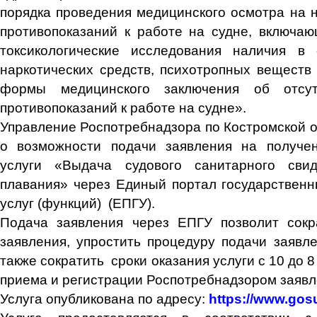
порядка проведения медицинского осмотра на 
противопоказаний к работе на судне, включаю
токсикологические исследования наличия в 
наркотических средств, психотропных веществ 
формы медицинского заключения об отсут
противопоказаний к работе на судне».
Управление Роспотребнадзора по Костромской 
о возможности подачи заявления на получен
услуги «Выдача судового санитарного сви
плавания» через Единый портал государствен
услуг (функций) (ЕПГУ).
Подача заявления через ЕПГУ позволит сокр
заявления, упростить процедуру подачи заявле
также сократить сроки оказания услуги с 10 до 
приема и регистрации Роспотребнадзором заявл
Услуга опубликована по адресу:
https://www.gos