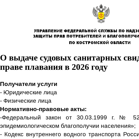
О выдаче судовых санитарных свид
праве плавания в 2026 году
Получатели услуги
- Юридические лица
- Физические лица
Нормативно-правовые акты:
-Федеральный закон от 30.03.1999 г. № 5
эпидемиологическом благополучии населения»;
- Кодекс внутреннего водного транспорта Росс