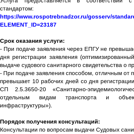
Услуга предоставляется в соответствии с
стандартом:
https://www.rospotrebnadzor.ru/gosserv/standar
ELEMENT_ID=23187
Срок оказания услуги:
- При подаче заявления через ЕПГУ не превыша
дня регистрации заявления (оптимизированный
выдаче судового санитарного свидетельства о пр
- При подаче заявления способом, отличным от 
превышает 10 рабочих дней со дня регистрации 
СП 2.5.3650-20 «Санитарно-эпидемиологич
отдельным видам транспорта и объект
инфраструктуры»).
Порядок получения консультаций:
Консультации по вопросам выдачи Судовых сани