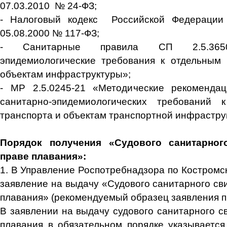
07.03.2010 № 24-ФЗ;
- Налоговый кодекс Российской Федерации
05.08.2000 № 117-ФЗ;
- Санитарные правила СП 2.5.3650
эпидемиологические требования к отдельным 
объектам инфраструктуры»;
- МР 2.5.0245-21 «Методические рекоменда
санитарно-эпидемиологических требований
транспорта и объектам транспортной инфрастру
Порядок получения «Судового санитарног
праве плавания»:
1. В Управление Роспотребнадзора по Костромс
заявление на выдачу «Судового санитарного св
плавания» (рекомендуемый образец заявления п
В заявлении на выдачу судового санитарного с
плавания в обязательном порядке указывается