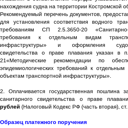
нахождения судна на территории Костромской о
Рекомендуемый перечень документов, предоста
для установления соответствия водного тран
требованиям СП 2.5.3650-20 «Санитарно-э
требования к отдельным видам трансп
инфраструктуры» и оформления судов
свидетельства о праве плавания указан в п.
21«Методические рекомендации по обесп
эпидемиологических требований к отдельным 
объектам транспортной инфраструктуры».
2. Оплачивается государственная пошлина 
санитарного свидетельства о праве плава
рублей
(Налоговый Кодекс РФ (часть вторая), ст. 3
Образец платежного поручения