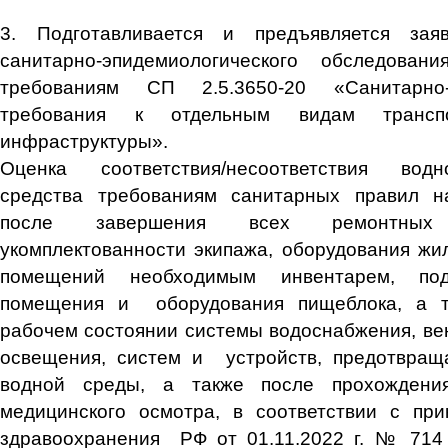
3. Подготавливается и предъявляется зая
санитарно-эпидемиологического обследован
требованиям СП 2.5.3650-20 «Санитарно-э
требования к отдельным видам трансп
инфраструктуры».
Оценка соответствия/несоответствия водн
средства требованиям санитарных правил н
после завершения всех ремонтных
укомплектованности экипажа, оборудования ж
помещений необходимым инвентарем, под
помещения и оборудования пищеблока, а т
рабочем состоянии системы водоснабжения, вен
освещения, систем и устройств, предотвра
водной среды, а также после прохождени
медицинского осмотра, в соответствии с при
здравоохранения РФ от 01.11.2022 г. № 714