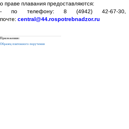
о праве плавания предоставляются:
- по телефону: 8 (4942) 42-67-30,
почте:
central@44.rospotrebnadzor.ru
Приложения:
Образец платежного поручения