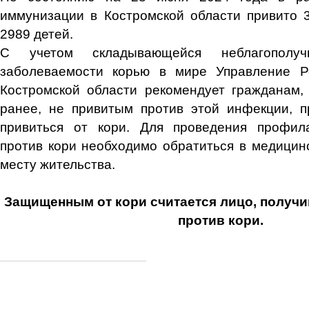
иммунизации в Костромской области привито 3
2989 детей.
С
учетом складывающейся неблагополу
заболеваемости корью в мире Управление Р
Костромской области рекомендует гражданам,
ранее, не привитым против этой инфекции, п
привиться от кори. Для проведения профила
против кори необходимо обратиться в медицин
месту жительства.
Защищенным от кори считается лицо, получ
против кори.