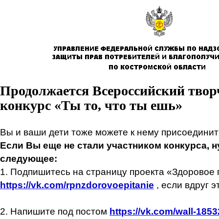
Продолжается Всероссийский твор
конкурс «Ты то, что ты ешь»
Вы и ваши дети тоже можете к нему присоединит
Если Вы еще не стали участником конкурса, 
следующее:
1. Подпишитесь на страницу проекта «Здоровое
https://vk.com/rpnzdorovoepitanie
, если вдруг э
2. Напишите под постом
https://vk.com/wall-18