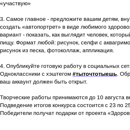
«участвую»
3. Самое главное - предложите вашим детям, вн
создать «автопортрет» в виде любимого здоровог
вариант - показать, как выглядит человек, котор
пищу. Формат любой: рисунок, селфи с аквагрим
рисунок из песка, фотоколлаж, аппликация.
4. Опубликуйте готовую работу в социальных сет
Одноклассники с хэштегом
#тыточтотыешь
. Об
ваш аккаунт должен быть открыт.
Творческие работы принимаются до 10 августа в
Подведение итогов конкурса состоится с 23 по 25
Победители получат подарки от проекта «Здоров