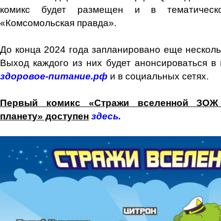
комикс будет размещен и в тематическо
«Комсомольская правда».
До конца 2024 года запланировано еще несколь
Выход каждого из них будет анонсироваться в 
здоровое-питание.рф
и в социальных сетях.
Первый комикс «Стражи вселенной ЗОЖ
планету» доступен
здесь
.