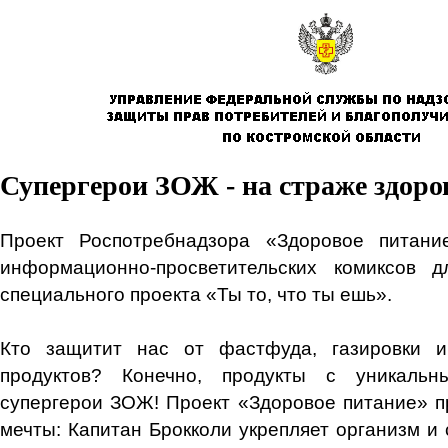
Супергерои ЗОЖ - на страже здоро
Проект Роспотребнадзора «Здоровое питани
информационно-просветительских комиксов 
специального проекта «Ты то, что ты ешь».
Кто защитит нас от фастфуда, газировки 
продуктов? Конечно, продукты с уникальн
супергерои ЗОЖ! Проект «Здоровое питание» п
мечты: Капитан Брокколи укрепляет организм и 