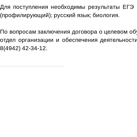
Для поступления необходимы результаты ЕГЭ 
(профилирующий); русский язык; биология.
По вопросам заключения договора о целевом об
отдел организации и обеспечения деятельности
8(4942) 42-34-12.