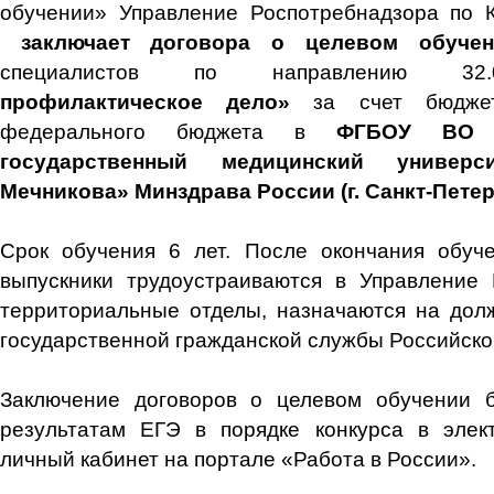
обучении» Управление Роспотребнадзора по К
заключает договора о целевом обучен
специалистов по направлению 32
профилактическое дело»
за счет бюджет
федерального бюджета в
ФГБОУ ВО «
государственный медицинский универс
Мечникова» Минздрава России (г. Санкт-Петер
Срок обучения 6 лет. После окончания обуче
выпускники трудоустраиваются в Управление 
территориальные отделы, назначаются на дол
государственной гражданской службы Российск
Заключение договоров о целевом обучении б
результатам ЕГЭ в порядке конкурса в элек
личный кабинет на портале «Работа в России».