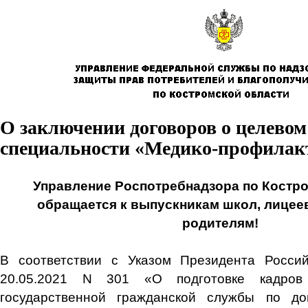
О заключении договоров о целевом
специальности «Медико-профилакт
Управление Роспотребнадзора по Костр
обращается к выпускникам школ, лицеев
родителям!
В соответствии с Указом Президента Росси
20.05.2021 N 301 «О подготовке кадров
государственной гражданской службы по д