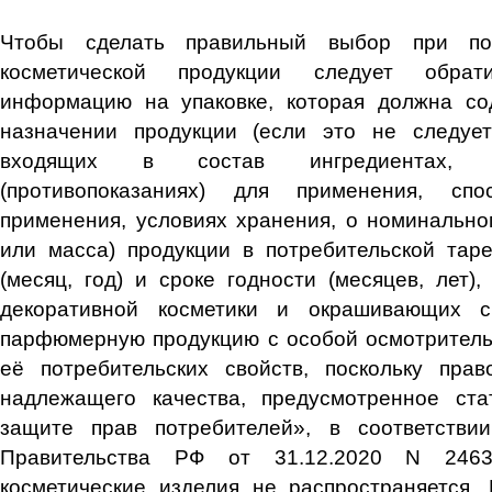
Чтобы сделать правильный выбор при по
косметической продукции следует обра
информацию на упаковке, которая должна со
назначении продукции (если это не следует
входящих в состав ингредиентах, 
(противопоказаниях) для применения, сп
применения, условиях хранения, о номинально
или масса) продукции в потребительской таре
(месяц, год) и сроке годности (месяцев, лет),
декоративной косметики и окрашивающих с
парфюмерную продукцию с особой осмотритель
её потребительских свойств, поскольку пра
надлежащего качества, предусмотренное ст
защите прав потребителей», в соответстви
Правительства РФ от 31.12.2020 N 246
косметические изделия не распространяется.