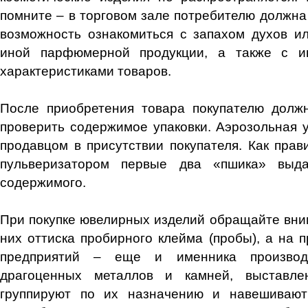
помните – в торговом зале потребителю должна
возможность ознакомиться с запахом духов и
иной парфюмерной продукции, а также с и
характеристиками товаров.
После приобретения товара покупателю долж
проверить содержимое упаковки. Аэрозольная у
продавцом в присутствии покупателя. Как прав
пульверизатором первые два «пшика» выда
содержимого.
При покупке ювелирных изделий обращайте вни
них оттиска пробирного клейма (пробы), а на 
предприятий – еще и именника производ
драгоценных металлов и камней, выставле
группируют по их назначению и навешиваю