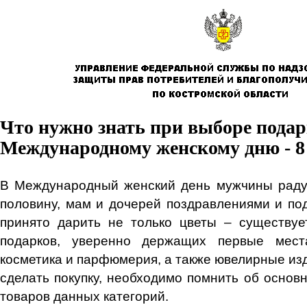
Что нужно знать при выборе подар
Международному женскому дню - 8
В Международный женский день мужчины раду
половину, мам и дочерей поздравлениями и под
принято дарить не только цветы – существуе
подарков, уверенно держащих первые мест
косметика и парфюмерия, а также ювелирные из
сделать покупку, необходимо помнить об основ
товаров данных категорий.