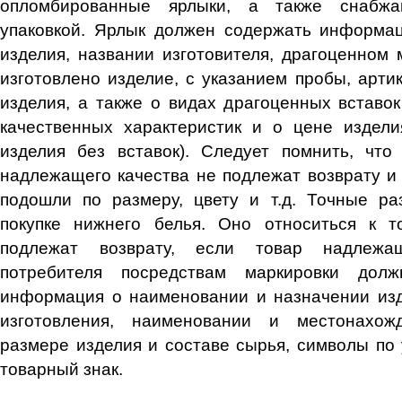
опломбированные ярлыки, а также снабжа
упаковкой. Ярлык должен содержать информа
изделия, названии изготовителя, драгоценном 
изготовлено изделие, с указанием пробы, арти
изделия, а также о видах драгоценных вставок
качественных характеристик и о цене издели
изделия без вставок). Следует помнить, что
надлежащего качества не подлежат возврату и 
подошли по размеру, цвету и т.д. Точные р
покупке нижнего белья. Оно относиться к т
подлежат возврату, если товар надлежа
потребителя посредствам маркировки дол
информация о наименовании и назначении изд
изготовления, наименовании и местонахожд
размере изделия и составе сырья, символы по 
товарный знак.