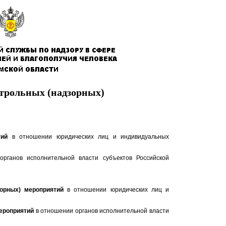
трольных (надзорных)
ятий
в отношении юридических лиц и индивидуальных
рганов исполнительной власти субъектов Российской
орных) мероприятий
в отношении юридических лиц и
ероприятий
в отношении органов исполнительной власти