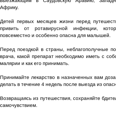
выезжающим в Саудовскую Аравию, Запад
Африку.
Детей первых месяцев жизни перед путешест
привить от ротавирусной инфекции, котор
повсеместно и особенно опасна для малышей.
Перед поездкой в страны, неблагополучные по
врача, какой препарат необходимо иметь с соб
малярии и как его принимать.
Принимайте лекарство в назначенных вам доза
делать в течение 4 недель после выезда из опас
Возвращаясь из путешествия, сохраняйте бдите
самочувствием.