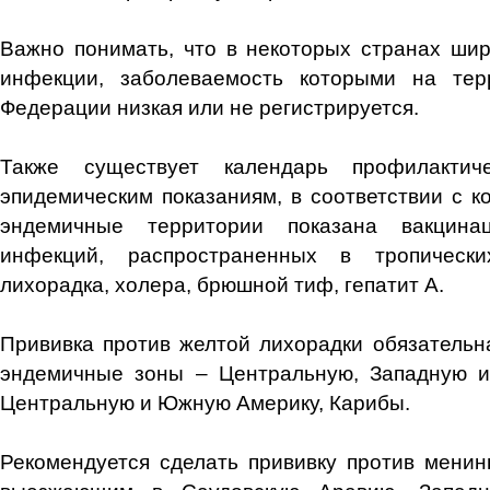
Важно понимать, что в некоторых странах ши
инфекции, заболеваемость которыми на тер
Федерации низкая или не регистрируется.
Также существует календарь профилактич
эпидемическим показаниям, в соответствии с к
эндемичные территории показана вакцин
инфекций, распространенных в тропически
лихорадка, холера, брюшной тиф, гепатит А.
Прививка против желтой лихорадки обязатель
эндемичные зоны – Центральную, Западную и
Центральную и Южную Америку, Карибы.
Рекомендуется сделать прививку против менин