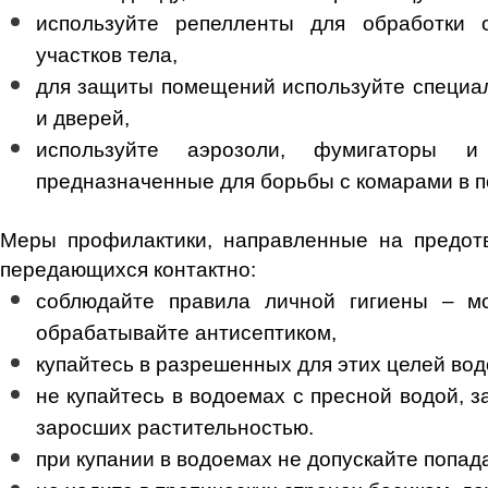
используйте репелленты для обработки
участков тела,
для защиты помещений используйте специал
и дверей,
используйте аэрозоли, фумигаторы и
предназначенные для борьбы с комарами в 
Меры профилактики, направленные на предот
передающихся контактно:
соблюдайте правила личной гигиены – м
обрабатывайте антисептиком,
купайтесь в разрешенных для этих целей вод
не купайтесь в водоемах с пресной водой, 
заросших растительностью.
при купании в водоемах не допускайте попада