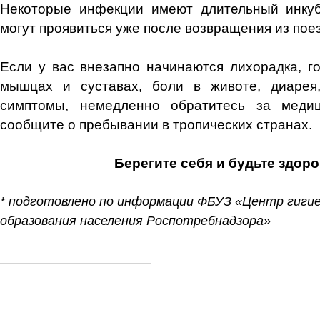
Некоторые инфекции имеют длительный инку
могут проявиться уже после возвращения из поез
Если у вас внезапно начинаются лихорадка, го
мышцах и суставах, боли в животе, диарея
симптомы, немедленно обратитесь за меди
сообщите о пребывании в тропических странах.
Берегите себя и будьте здор
* подготовлено по информации ФБУЗ «Центр гиги
образования населения Роспотребнадзора»