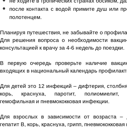
не ходите в тропических странах босиком, да
после контакта с водой примите душ или пр
полотенцем.
Планируя путешествия, не забывайте о профила
Для решения вопроса о необходимости вакцин
консультацией к врачу за 4-6 недель до поездки.
В первую очередь проверьте наличие вакци
входящих в национальный календарь профилакти
Для детей это 12 инфекций – дифтерия, столбняк
корь, краснуха, паротит, полиомиелит, т
гемофильная и пневмококковая инфекции.
Для взрослых в зависимости от возраста – д
гепатит В, корь, краснуха, грипп, пневмококковая