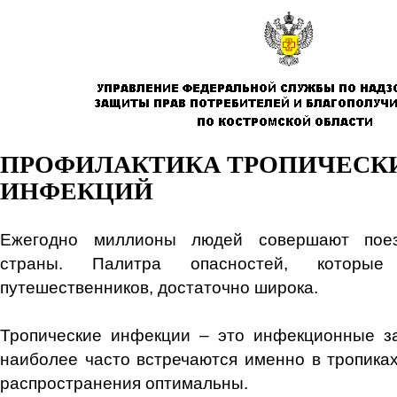
ПРОФИЛАКТИКА ТРОПИЧЕСК
ИНФЕКЦИЙ
Ежегодно миллионы людей совершают поез
страны. Палитра опасностей, которые
путешественников, достаточно широка.
Тропические инфекции – это инфекционные за
наиболее часто встречаются именно в тропиках
распространения оптимальны.