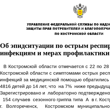
Об эпидситуации по острым респ
инфекциям и мерах профилактики
В Костромской области отмечается с 22 по 28 
Костромской области с симптомами острых рес
инфекций за медицинской помощью обратились 8
4816 детей до 14 лет, что на 7% ниже предыдущ
Зарегистрировано и лабораторно подтверждено
154 случаев сезонного гриппа типа А в г. Костро
г. Волгореченск, Костромском муниципально