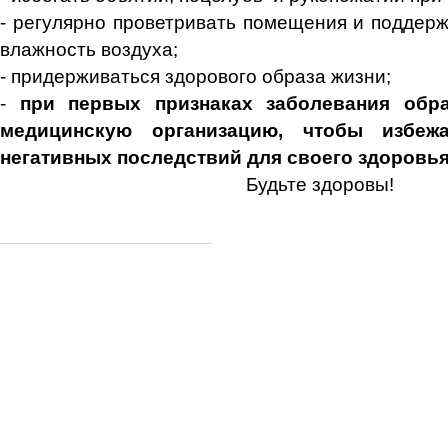
- регулярно проветривать помещения и поддер
влажность воздуха;
- придерживаться здорового образа жизни;
-
при первых признаках заболевания обр
медицинскую организацию, чтобы избеж
негативных последствий для своего здоровь
Будьте здоровы!