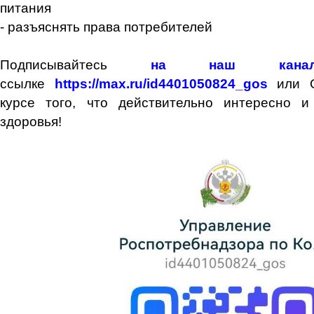
питания
- разъяснять права потребителей
Подписывайтесь
на наш кан
ссылке
https://max.ru/id4401050824_gos
или 
курсе того, что действительно интересно 
здоровья!