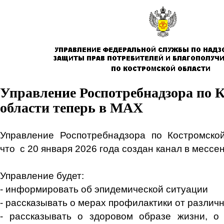
Управление Роспотребнадзора по 
области теперь в МАХ
Управление Роспотребнадзора по Костромской
что с 20 января 2026 года создан канал в месс
Управление будет:
- информировать об эпидемической ситуации
- рассказывать о мерах профилактики от разли
- рассказывать о здоровом образе жизни, о 