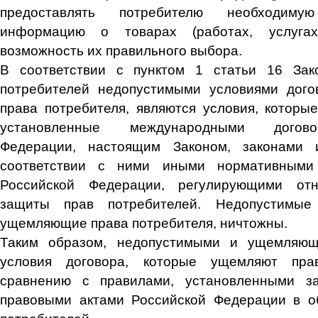
предоставлять потребителю необходим
информацию о товарах (работах, услугах
возможность их правильного выбора.
В соответствии с пунктом 1 статьи 16 За
потребителей недопустимыми условиями дог
права потребителя, являются условия, которы
установленные международными догово
Федерации, настоящим Законом, законами
соответствии с ними иными нормативными
Российской Федерации, регулирующими от
защиты прав потребителей. Недопустимые 
ущемляющие права потребителя, ничтожны.
Таким образом, недопустимыми и ущемляющ
условия договора, которые ущемляют пра
сравнению с правилами, установленными з
правовыми актами Российской Федерации в о