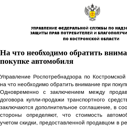
На что необходимо обратить вним
покупке автомобиля
Управление Роспотребнадзора по Костромской 
на что необходимо обратить внимание при покуп
Одновременно с заключением между продав
договора купли-продажи транспортного средс
заключаются дополнительное соглашение, в соо
стороны определяют, что стоимость автомо
учетом скидки, предоставленной продавцом в р