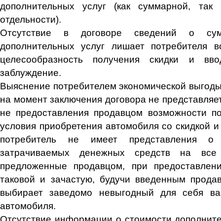
дополнительных услуг (как суммарной, так
отдельности).
Отсутствие в договоре сведений о сум
дополнительных услуг лишает потребителя в
целесообразность получения скидки и вво
заблуждение.
Выяснение потребителем экономической выгоды 
на момент заключения договора не представляе
не предоставления продавцом возможности по
условия приобретения автомобиля со скидкой и 
потребитель не имеет представления о 
затрачиваемых денежных средств на все
предложенные продавцом, при предоставлен
таковой и зачастую, будучи введенным прода
выбирает заведомо невыгодный для себя ва
автомобиля.
Отсутствие информации о стоимости дополните