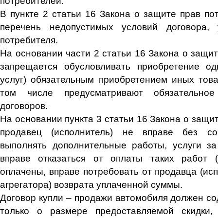
потребителей.
В пункте 2 статьи 16 Закона о защите прав по
перечень недопустимых условий договора,
потребителя.
На основании части 2 статьи 16 Закона о защи
запрещается обусловливать приобретение одн
услуг) обязательным приобретением иных товар
том числе предусматривают обязательно
договоров.
На основании пункта 3 статьи 16 Закона о защи
продавец (исполнитель) не вправе без со
выполнять дополнительные работы, услуги за
вправе отказаться от оплаты таких работ (
оплачены, вправе потребовать от продавца (ис
агрегатора) возврата уплаченной суммы.
Договор купли – продажи автомобиля должен со
только о размере предоставляемой скидки