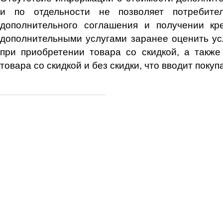
и по отдельности не позволяет потребите
дополнительного соглашения и получении кре
дополнительными услугами заранее оценить ус
при приобретении товара со скидкой, а также
товара со скидкой и без скидки, что вводит поку