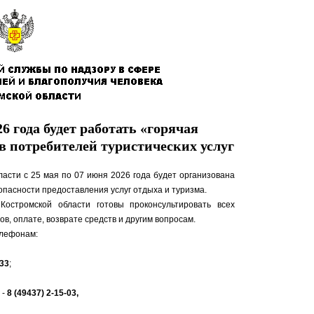
6 года будет работать «горячая
 потребителей туристических услуг
асти с 25 мая по 07 июня 2026 года будет организована
опасности предоставления услуг отдыха и туризма.
остромской области готовы проконсультировать всех
, оплате, возврате средств и другим вопросам.
елефонам:
-33
;
 -
8 (49437) 2-15-03,