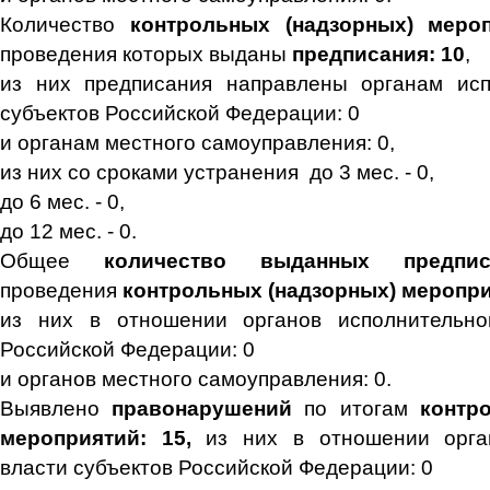
Количество
контрольных (надзорных) меро
проведения которых выданы
предписания: 10
,
из них предписания направлены органам исп
субъектов Российской Федерации: 0
и органам местного самоуправления: 0,
из них со сроками устранения до 3 мес. - 0,
до 6 мес. - 0,
до 12 мес. - 0.
Общее
количество выданных предп
проведения
контрольных (надзорных) меропри
из них в отношении органов исполнительно
Российской Федерации: 0
и органов местного самоуправления: 0.
Выявлено
правонарушений
по итогам
контр
мероприятий: 15,
из них в отношении орга
власти субъектов Российской Федерации: 0