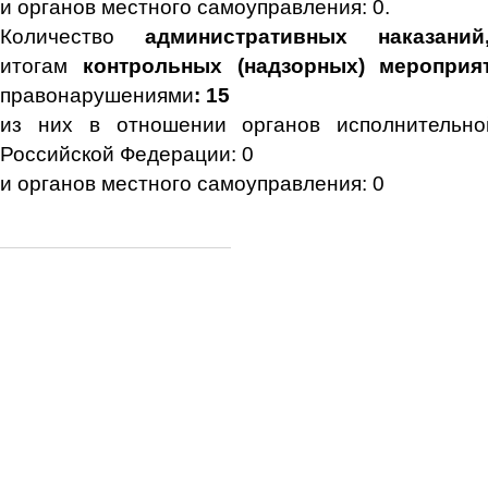
и органов местного самоуправления: 0.
Количество
административных наказан
итогам
контрольных (надзорных) мероприя
правонарушениями
: 15
из них в отношении органов исполнительно
Российской Федерации: 0
и органов местного самоуправления: 0