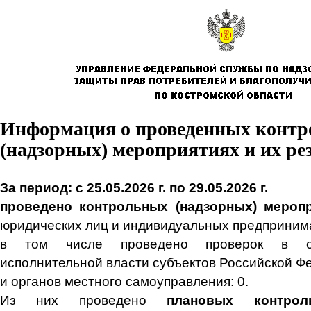
Информация о проведенных конт
(надзорных) мероприятиях и их ре
За период: с 25.05.2026 г. по 29.05.2026 г.
проведено контрольных (надзорных) меро
юридических лиц и индивидуальных предприним
в том числе проведено проверок в от
исполнительной власти субъектов Российской Ф
и органов местного самоуправления: 0.
Из них проведено
плановых контрол