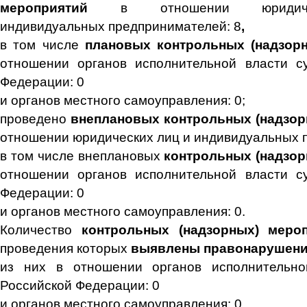
мероприятий
в отношении юридич
индивидуальных предпринимателей: 8
,
в том числе
плановых контрольных (надзор
отношении органов исполнительной власти су
Федерации: 0
и органов местного самоуправления: 0;
проведено
внеплановых контрольных (надзор
отношении юридических лиц и индивидуальных 
в том числе внеплановых
контрольных (надзо
отношении органов исполнительной власти су
Федерации: 0
и органов местного самоуправления: 0.
Количество
контрольных (надзорных) меро
проведения которых
выявлены правонарушени
из них в отношении органов исполнительно
Российской Федерации: 0
и органов местного самоуправления: 0.