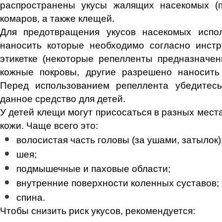
распространены укусы жалящих насекомых (пч
комаров, а также клещей.
Для предотвращения укусов насекомых испол
наносить которые необходимо согласно инстр
этикетке (некоторые репелленты предназначе
кожные покровы, другие разрешено наносить 
Перед использованием репеллента убедитесь
данное средство для детей.
У детей клещи могут присосаться в разных места
кожи. Чаще всего это:
волосистая часть головы (за ушами, затылок)
шея;
подмышечные и паховые области;
внутренние поверхности коленных суставов;
спина.
Чтобы снизить риск укусов, рекомендуется: