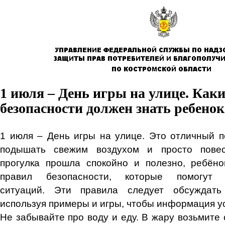
1 июля – День игры на улице. Как
безопасности должен знать ребенок
1 июля – День игры на улице. Это отличный п
подышать свежим воздухом и просто повес
прогулка прошла спокойно и полезно,
ребёнок
правил безопасности, которые помогут 
ситуаций.
Эти правила следует обсуждать
используя примеры и игры, чтобы информация у
Не забывайте про воду и еду. В жару возьмите