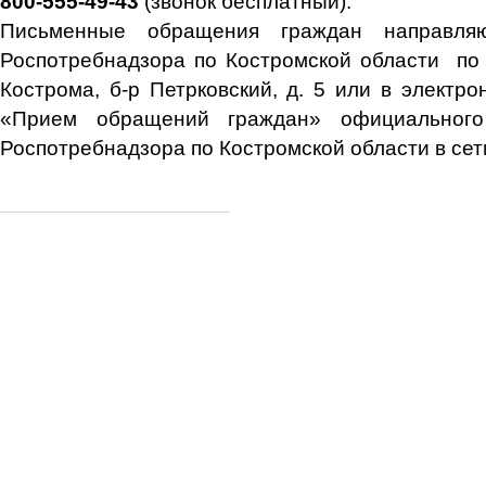
800-555-49-43
(звонок бесплатный).
Письменные обращения граждан направля
Роспотребнадзора по Костромской области по п
Кострома, б-р Петрковский, д. 5 или в электр
«Прием обращений граждан» официального
Роспотребнадзора по Костромской области в сет