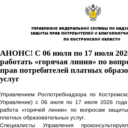
АНОНС! С 06 июля по 17 июля 2026
работать «горячая линия» по воп
прав потребителей платных образ
услуг
Управлением Роспотребнадзора по Костромско
Управление) с 06 июля по 17 июля 2026 года
работа «горячей линии» по вопросам защиты
платных образовательных услуг.
Специалисты Управления проконсультиру