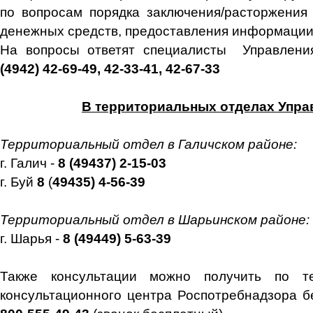
по вопросам порядка заключения/расторжения 
денежных средств, предоставления информации 
На вопросы ответят специалисты Управлен
(4942) 42-69-49, 42-33-41, 42-67-33
В территориальных отделах Упра
Территориальный отдел в Галичском районе:
г. Галич -
8 (49437) 2-15-03
г. Буй
8
(
49435) 4-56-39
Территориальный отдел в Шарьинском районе:
г. Шарья -
8 (49449) 5-63-39
Также консультации можно получить по т
консультационного центра Роспотребнадзора 