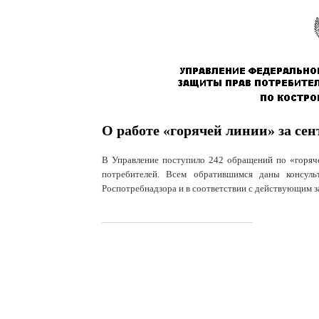
О работе «горячей линии» за сен
В Управление поступило 242 обращений по «горяче
потребителей. Всем обратившимся даны консуль
Роспотребнадзора и в соответствии с действующим з