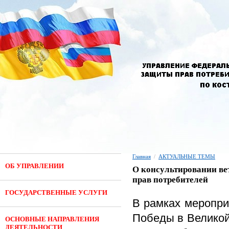
Главная
/
АКТУАЛЬНЫЕ ТЕМЫ
ОБ УПРАВЛЕНИИ
О консультировании ве
прав потребителей
ГОСУДАРСТВЕННЫЕ УСЛУГИ
В рамках меропри
Победы в Великой
ОСНОВНЫЕ НАПРАВЛЕНИЯ
ДЕЯТЕЛЬНОСТИ