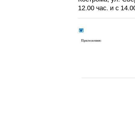
12.00 час. и с 14.
Приложения: