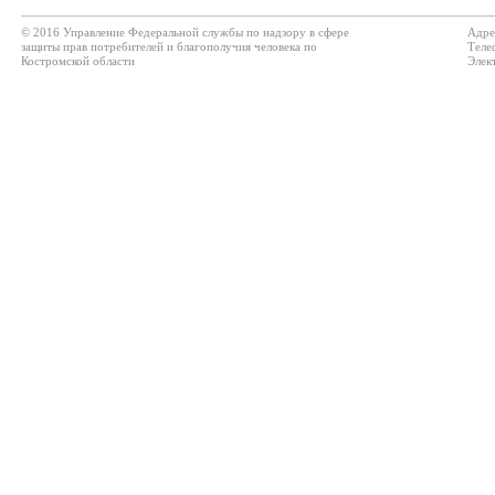
© 2016 Управление Федеральной службы по надзору в сфере
Адре
защиты прав потребителей и благополучия человека по
Теле
Костромской области
Элек