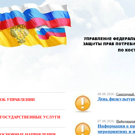
08.08.2026 |
Санитарный 
День физкультурн
ОБ УПРАВЛЕНИИ
ГОСУДАРСТВЕННЫЕ УСЛУГИ
07.08.2026 |
Информация 
Информация о пр
мероприятиях и и
ОСНОВНЫЕ НАПРАВЛЕНИЯ