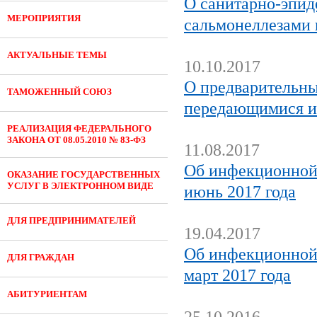
О санитарно-эпид
МЕРОПРИЯТИЯ
сальмонеллезами 
АКТУАЛЬНЫЕ ТЕМЫ
10.10.2017
О предварительны
ТАМОЖЕННЫЙ СОЮЗ
передающимися и
РЕАЛИЗАЦИЯ ФЕДЕРАЛЬНОГО
ЗАКОНА ОТ 08.05.2010 № 83-ФЗ
11.08.2017
Об инфекционной 
ОКАЗАНИЕ ГОСУДАРСТВЕННЫХ
УСЛУГ В ЭЛЕКТРОННОМ ВИДЕ
июнь 2017 года
ДЛЯ ПРЕДПРИНИМАТЕЛЕЙ
19.04.2017
Об инфекционной 
ДЛЯ ГРАЖДАН
март 2017 года
АБИТУРИЕНТАМ