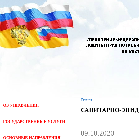
Главная
ОБ УПРАВЛЕНИИ
САНИТАРНО-ЭПИ
ГОСУДАРСТВЕННЫЕ УСЛУГИ
09.10.2020
ОСНОВНЫЕ НАПРАВЛЕНИЯ