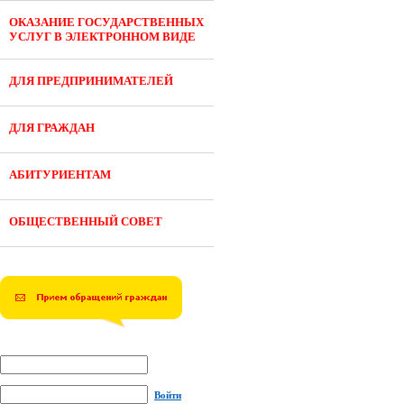
ОКАЗАНИЕ ГОСУДАРСТВЕННЫХ
УСЛУГ В ЭЛЕКТРОННОМ ВИДЕ
ДЛЯ ПРЕДПРИНИМАТЕЛЕЙ
ДЛЯ ГРАЖДАН
АБИТУРИЕНТАМ
ОБЩЕСТВЕННЫЙ СОВЕТ
Войти