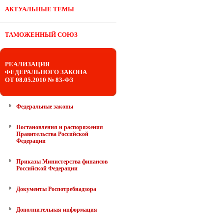
АКТУАЛЬНЫЕ ТЕМЫ
ТАМОЖЕННЫЙ СОЮЗ
РЕАЛИЗАЦИЯ
ФЕДЕРАЛЬНОГО ЗАКОНА
ОТ 08.05.2010 № 83-ФЗ
Федеральные законы
Постановления и распоряжения
Правительства Российской
Федерации
Приказы Министерства финансов
Российской Федерации
Документы Роспотребнадзора
Дополнительная информация