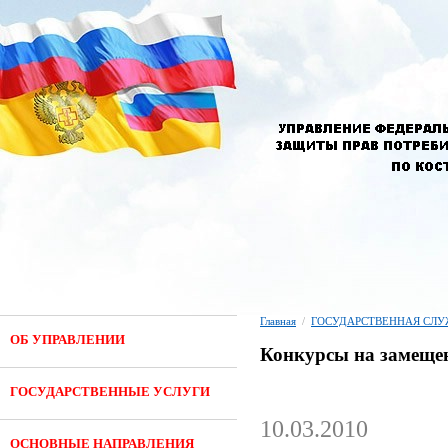
Главная
/
ГОСУДАРСТВЕННАЯ СЛУ
ОБ УПРАВЛЕНИИ
Конкурсы на замеще
ГОСУДАРСТВЕННЫЕ УСЛУГИ
10.03.2010
ОСНОВНЫЕ НАПРАВЛЕНИЯ