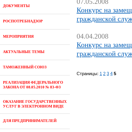
07.05.2008
ДОКУМЕНТЫ
Конкурс на замещ
гражданской служ
РОСПОТРЕБНАДЗОР
04.04.2008
МЕРОПРИЯТИЯ
Конкурс на замещ
АКТУАЛЬНЫЕ ТЕМЫ
гражданской служ
ТАМОЖЕННЫЙ СОЮЗ
Страницы:
1
2
3
4
5
РЕАЛИЗАЦИЯ ФЕДЕРАЛЬНОГО
ЗАКОНА ОТ 08.05.2010 № 83-ФЗ
ОКАЗАНИЕ ГОСУДАРСТВЕННЫХ
УСЛУГ В ЭЛЕКТРОННОМ ВИДЕ
ДЛЯ ПРЕДПРИНИМАТЕЛЕЙ