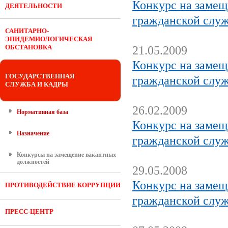
Конкурс на замещ
ДЕЯТЕЛЬНОСТИ
гражданской служ
САНИТАРНО-
ЭПИДЕМИОЛОГИЧЕСКАЯ
ОБСТАНОВКА
21.05.2009
Конкурс на замещ
ГОСУДАРСТВЕННАЯ
гражданской служ
СЛУЖБА И КАДРЫ
26.02.2009
Нормативная база
Конкурс на замещ
Назначение
гражданской служ
Конкурсы на замещение вакантных
должностей
29.05.2008
Конкурс на замещ
ПРОТИВОДЕЙСТВИЕ КОРРУПЦИИ
гражданской служ
ПРЕСС-ЦЕНТР