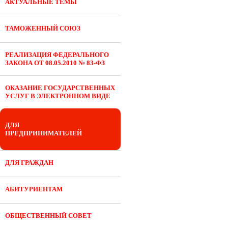
АКТУАЛЬНЫЕ ТЕМЫ
ТАМОЖЕННЫЙ СОЮЗ
РЕАЛИЗАЦИЯ ФЕДЕРАЛЬНОГО
ЗАКОНА ОТ 08.05.2010 № 83-ФЗ
ОКАЗАНИЕ ГОСУДАРСТВЕННЫХ
УСЛУГ В ЭЛЕКТРОННОМ ВИДЕ
ДЛЯ
ПРЕДПРИНИМАТЕЛЕЙ
ДЛЯ ГРАЖДАН
АБИТУРИЕНТАМ
ОБЩЕСТВЕННЫЙ СОВЕТ