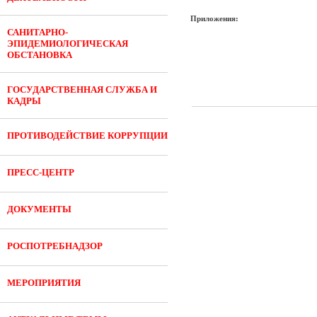
Приложения:
САНИТАРНО-
ЭПИДЕМИОЛОГИЧЕСКАЯ
ОБСТАНОВКА
ГОСУДАРСТВЕННАЯ СЛУЖБА И
КАДРЫ
ПРОТИВОДЕЙСТВИЕ КОРРУПЦИИ
ПРЕСС-ЦЕНТР
ДОКУМЕНТЫ
РОСПОТРЕБНАДЗОР
МЕРОПРИЯТИЯ