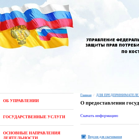
Главная
/
ДЛЯ ПРЕДПРИНИМАТЕЛЕ
ОБ УПРАВЛЕНИИ
О предоставлении госуд
Скачать информацию
ГОСУДАРСТВЕННЫЕ УСЛУГИ
ОСНОВНЫЕ НАПРАВЛЕНИЯ
Версия для скачивания
ДЕЯТЕЛЬНОСТИ