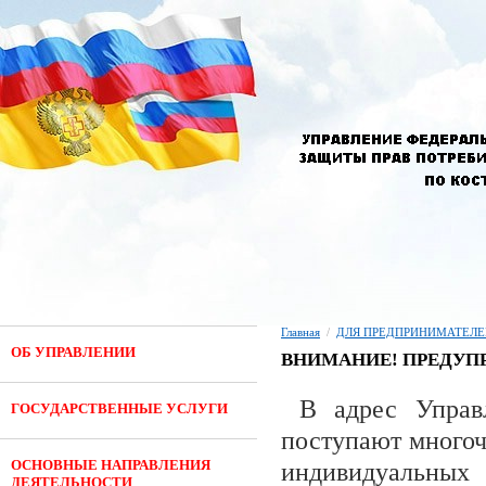
Главная
/
ДЛЯ ПРЕДПРИНИМАТЕЛЕ
ОБ УПРАВЛЕНИИ
ВНИМАНИЕ! ПРЕДУП
В адрес Управ
ГОСУДАРСТВЕННЫЕ УСЛУГИ
поступают многоч
ОСНОВНЫЕ НАПРАВЛЕНИЯ
индивидуальных
ДЕЯТЕЛЬНОСТИ