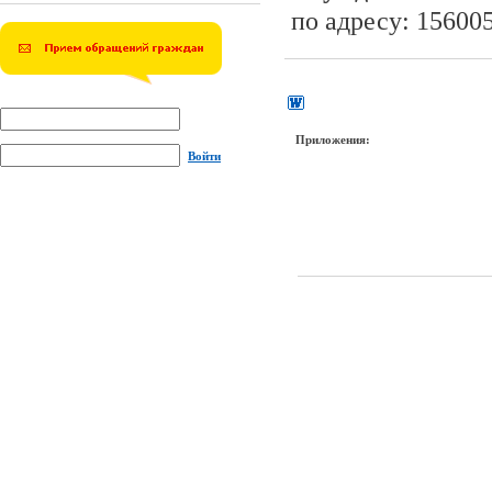
по адресу: 156005,
Приложения:
Войти