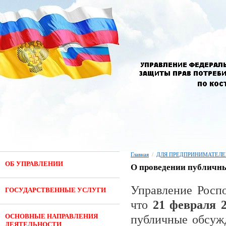
Главная
/
ДЛЯ ПРЕДПРИНИМАТЕЛЕ
ОБ УПРАВЛЕНИИ
О проведении публичн
Управление Роспо
ГОСУДАРСТВЕННЫЕ УСЛУГИ
что
21 февраля 2
ОСНОВНЫЕ НАПРАВЛЕНИЯ
публичные обсужд
ДЕЯТЕЛЬНОСТИ