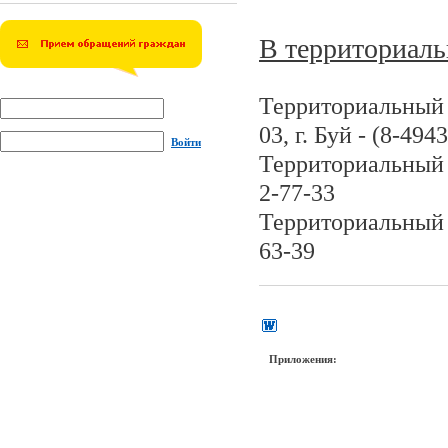
В территориаль
Территориальный о
03, г. Буй - (8-494
Войти
Территориальный о
2-77-33
Территориальный 
63-39
Приложения: