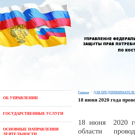
Главная
/
ДЛЯ ПРЕДПРИНИМАТЕЛЕ
ОБ УПРАВЛЕНИИ
18 июня 2020 года про
ГОСУДАРСТВЕННЫЕ УСЛУГИ
18 июня 2020 го
ОСНОВНЫЕ НАПРАВЛЕНИЯ
области пров
ДЕЯТЕЛЬНОСТИ