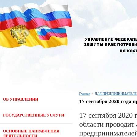
Главная
/
ДЛЯ ПРЕДПРИНИМАТЕЛЕ
ОБ УПРАВЛЕНИИ
17 сентября 2020 года 
17 сентября 2020
ГОСУДАРСТВЕННЫЕ УСЛУГИ
области проводит
ОСНОВНЫЕ НАПРАВЛЕНИЯ
предпринимателей
ДЕЯТЕЛЬНОСТИ