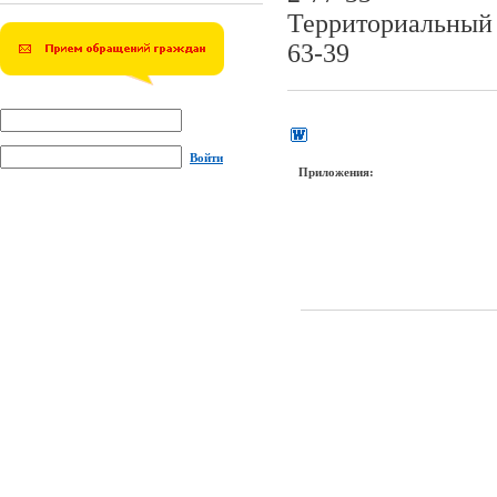
Территориальный 
63-39
Войти
Приложения: